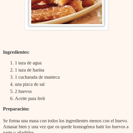
Ingredientes:
1 taza de agua
1 taza de harina
1 cucharada de manteca
una pizca de sal
2 huevos
Aceite para freír
Preparación:
Se forma una masa con todos los ingredientes menos con el huevo.
Amasar bien y una vez que os quede homogénea batir los huevos a
parte y añadirlos.