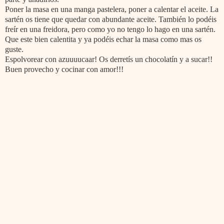
Poner la masa en una manga pastelera, poner a calentar el aceite. La
sartén os tiene que quedar con abundante aceite. También lo podéis
freír en una freidora, pero como yo no tengo lo hago en una sartén.
Que este bien calentita y ya podéis echar la masa como mas os
guste.
Espolvorear con azuuuucaar! Os derretís un chocolatín y a sucar!!
Buen provecho y cocinar con amor!!!