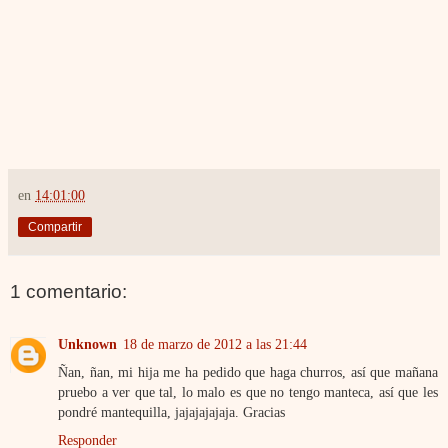
en
14:01:00
Compartir
1 comentario:
Unknown
18 de marzo de 2012 a las 21:44
Ñan, ñan, mi hija me ha pedido que haga churros, así que mañana
pruebo a ver que tal, lo malo es que no tengo manteca, así que les
pondré mantequilla, jajajajajaja. Gracias
Responder