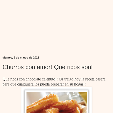
viernes, 9 de marzo de 2012
Churros con amor! Que ricos son!
Que ricos con chocolate calentito!! Os traigo hoy la receta casera
para que cualquiera los pueda preparar en su hogar!!