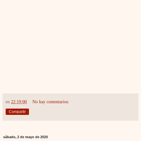
en
22:19:00
No hay comentarios:
Compartir
sábado, 2 de mayo de 2020