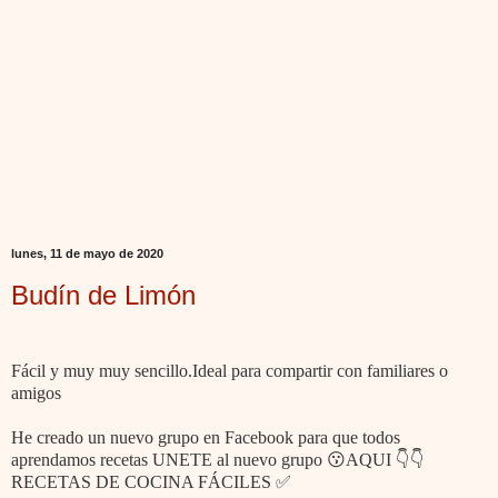
lunes, 11 de mayo de 2020
Budín de Limón
Fácil y muy muy sencillo.Ideal para compartir con familiares o
amigos
He creado un nuevo grupo en Facebook para que todos
aprendamos recetas UNETE al nuevo grupo 😗AQUI 👇👇
RECETAS DE COCINA FÁCILES ✅