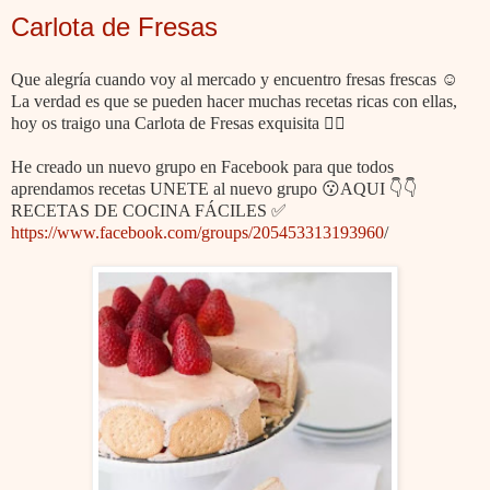
Carlota de Fresas
Que alegría cuando voy al mercado y encuentro fresas frescas ☺
La verdad es que se pueden hacer muchas recetas ricas con ellas,
hoy os traigo una Carlota de Fresas exquisita 👌🏼
He creado un nuevo grupo en Facebook para que todos
aprendamos recetas UNETE al nuevo grupo 😗AQUI 👇👇
RECETAS DE COCINA FÁCILES ✅
https://www.facebook.com/groups/205453313193960
/