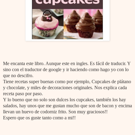
Me encanta este libro. Aunque este en ingles. Es fácil de traducir. Y
sino con el traductor de google y ir haciendo como hago yo con lo
que no descifro.
Tiene recetas super buenas como por ejemplo, Cupcakes de plátano
y chocolate, y miles de decoraciones originales. Nos explica cada
receta paso por paso.
Y lo bueno que no solo son dulces los cupcakes, también los hay
salados, hay unos que me gustan mucho que son de bacon y encima
llevan un huevo de codorniz frito. Son muy graciosos!!
Espero que os guste tanto como a mi!!