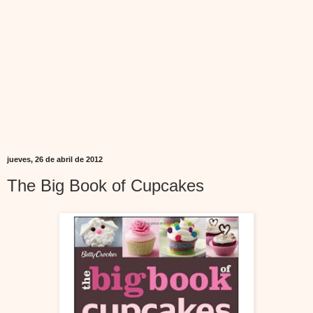
jueves, 26 de abril de 2012
The Big Book of Cupcakes