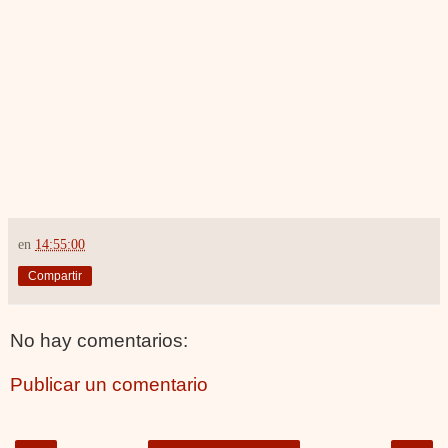
en
14:55:00
Compartir
No hay comentarios:
Publicar un comentario