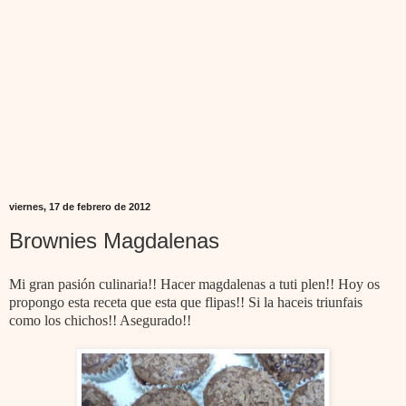
viernes, 17 de febrero de 2012
Brownies Magdalenas
Mi gran pasión culinaria!! Hacer magdalenas a tuti plen!! Hoy os
propongo esta receta que esta que flipas!! Si la haceis triunfais
como los chichos!! Asegurado!!