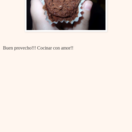
Buen provecho!!! Cocinar con amor!!