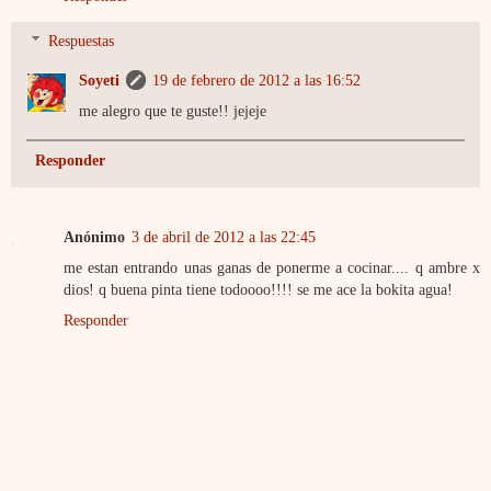
Respuestas
Soyeti
19 de febrero de 2012 a las 16:52
me alegro que te guste!! jejeje
Responder
Anónimo
3 de abril de 2012 a las 22:45
me estan entrando unas ganas de ponerme a cocinar.... q ambre x
dios! q buena pinta tiene todoooo!!!! se me ace la bokita agua!
Responder