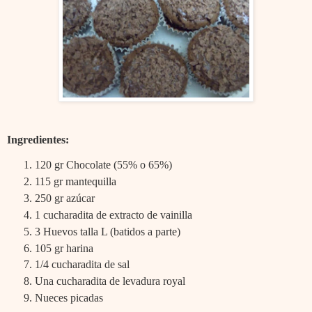
Ingredientes:
120 gr Chocolate (55% o 65%)
115 gr mantequilla
250 gr azúcar
1 cucharadita de extracto de vainilla
3 Huevos talla L (batidos a parte)
105 gr harina
1/4 cucharadita de sal
Una cucharadita de levadura royal
Nueces picadas