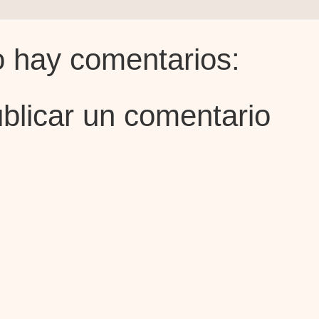
 hay comentarios:
blicar un comentario