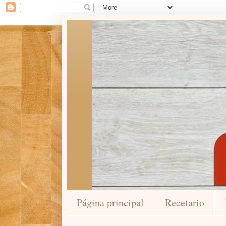
Página principal
Recetario