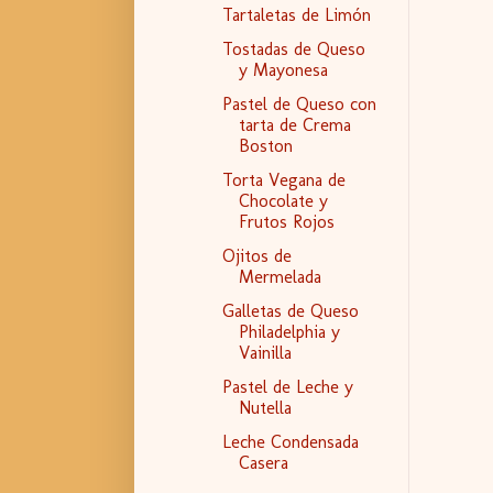
Tartaletas de Limón
Tostadas de Queso
y Mayonesa
Pastel de Queso con
tarta de Crema
Boston
Torta Vegana de
Chocolate y
Frutos Rojos
Ojitos de
Mermelada
Galletas de Queso
Philadelphia y
Vainilla
Pastel de Leche y
Nutella
Leche Condensada
Casera