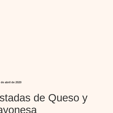
 de abril de 2020
stadas de Queso y
ayonesa