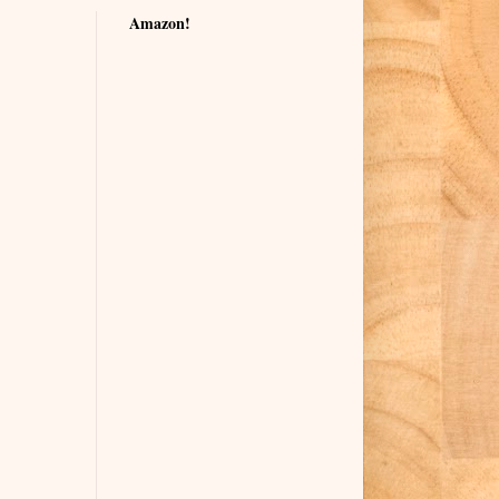
Amazon!