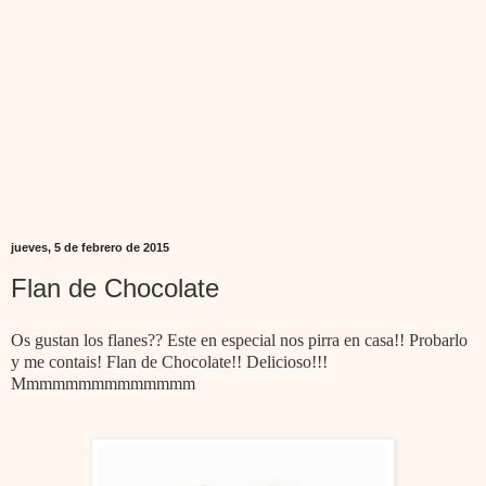
jueves, 5 de febrero de 2015
Flan de Chocolate
Os gustan los flanes?? Este en especial nos pirra en casa!! Probarlo
y me contais! Flan de Chocolate!! Delicioso!!!
Mmmmmmmmmmmmmm