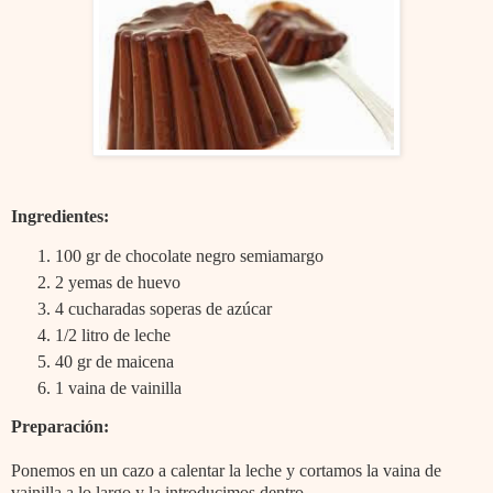
Ingredientes:
100 gr de chocolate negro semiamargo
2 yemas de huevo
4 cucharadas soperas de azúcar
1/2 litro de leche
40 gr de maicena
1 vaina de vainilla
Preparación:
Ponemos en un cazo a calentar la leche y cortamos la vaina de
vainilla a lo largo y la introducimos dentro.