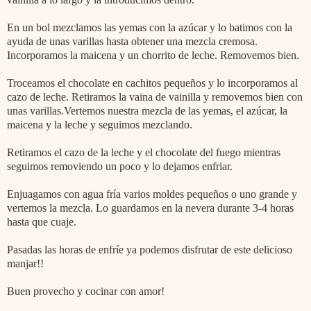
En un bol mezclamos las yemas con la azúcar y lo batimos con la
ayuda de unas varillas hasta obtener una mezcla cremosa.
Incorporamos la maicena y un chorrito de leche. Removemos bien.
Troceamos el chocolate en cachitos pequeños y lo incorporamos al
cazo de leche. Retiramos la vaina de vainilla y removemos bien con
unas varillas.Vertemos nuestra mezcla de las yemas, el azúcar, la
maicena y la leche y seguimos mezclando.
Retiramos el cazo de la leche y el chocolate del fuego mientras
seguimos removiendo un poco y lo dejamos enfriar.
Enjuagamos con agua fría varios moldes pequeños o uno grande y
vertemos la mezcla. Lo guardamos en la nevera durante 3-4 horas
hasta que cuaje.
Pasadas las horas de enfríe ya podemos disfrutar de este delicioso
manjar!!
Buen provecho y cocinar con amor!