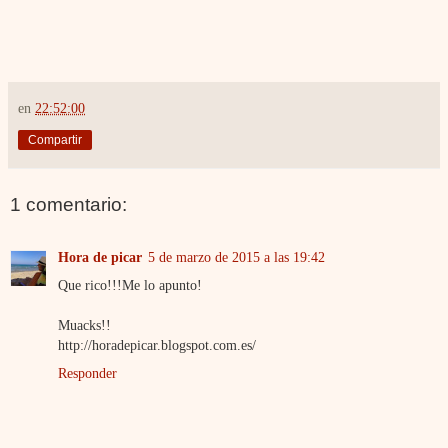
en
22:52:00
Compartir
1 comentario:
Hora de picar
5 de marzo de 2015 a las 19:42
Que rico!!!Me lo apunto!
Muacks!!
http://horadepicar.blogspot.com.es/
Responder