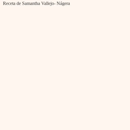
Receta de Samantha Vallejo- Nágera