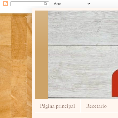
Página principal
Recetario