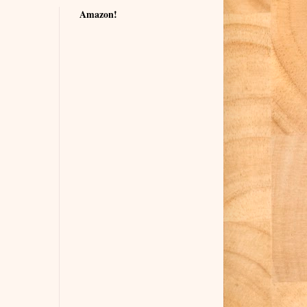
Amazon!