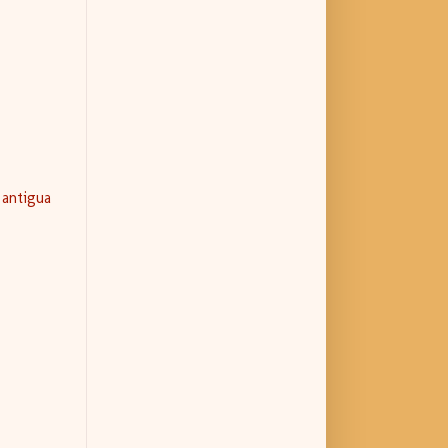
 antigua