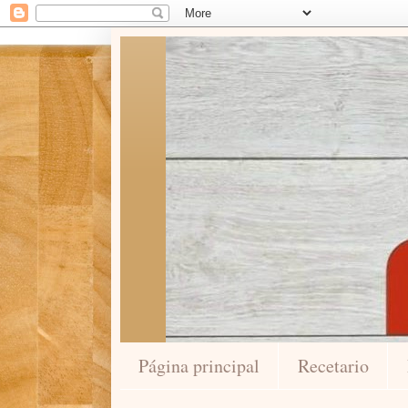
Página principal
Recetario