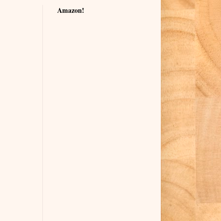
Amazon!